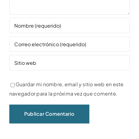
Guardar mi nombre, email y sitio web en este
navegador para la próxima vez que comente.