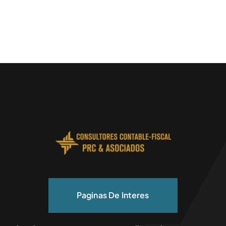
Paginas De Interes