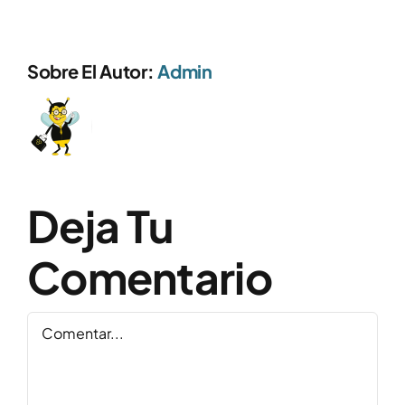
Sobre El Autor:
Admin
Deja Tu
Comentario
Comentar